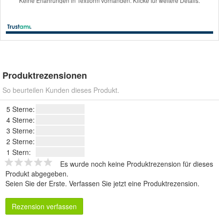
Produktrezensionen
So beurteilen Kunden dieses Produkt.
5 Sterne:
4 Sterne:
3 Sterne:
2 Sterne:
1 Stern:
Es wurde noch keine Produktrezension für dieses
Produkt abgegeben.
Seien Sie der Erste.
Verfassen Sie jetzt eine Produktrezension
.
Rezension verfassen