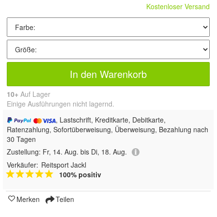
Kostenloser Versand
In den Warenkorb
10+
Auf Lager
Einige Ausführungen nicht lagernd.
, Lastschrift, Kreditkarte, Debitkarte,
Ratenzahlung, Sofortüberweisung, Überweisung, Bezahlung nach
30 Tagen
Zustellung:
Fr, 14. Aug. bis Di, 18. Aug.
Verkäufer:
Reitsport Jackl
100% positiv
Merken
Teilen