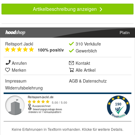
Artikelbeschreibung anzeigen
Platin
Reitsport Jackl
310 Verkäufe
100% positiv
Gewerblich
Anrufen
Kontakt
Merken
Alle Artikel
Impressum
AGB
&
Datenschutz
Widerrufsbelehrung