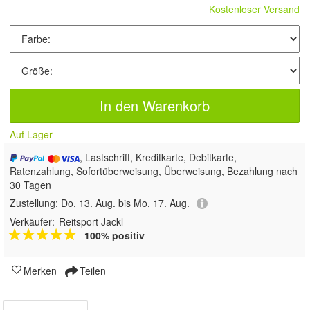
Kostenloser Versand
In den Warenkorb
Auf Lager
, Lastschrift, Kreditkarte, Debitkarte,
Ratenzahlung, Sofortüberweisung, Überweisung, Bezahlung nach
30 Tagen
Zustellung:
Do, 13. Aug. bis Mo, 17. Aug.
Verkäufer:
Reitsport Jackl
100% positiv
Merken
Teilen