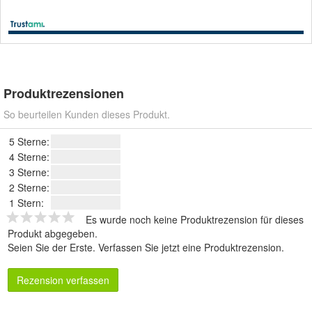
Produktrezensionen
So beurteilen Kunden dieses Produkt.
5 Sterne:
4 Sterne:
3 Sterne:
2 Sterne:
1 Stern:
Es wurde noch keine Produktrezension für dieses
Produkt abgegeben.
Seien Sie der Erste.
Verfassen Sie jetzt eine Produktrezension
.
Rezension verfassen