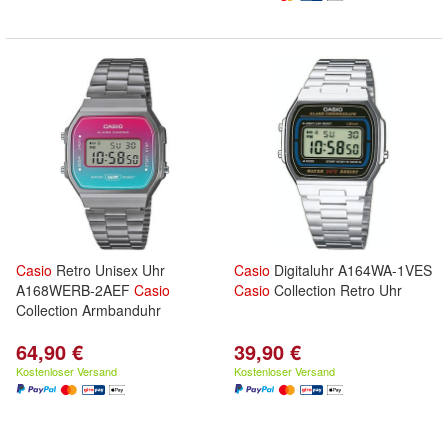
Casio
Retro Unisex Uhr
Casio
Digitaluhr A164WA-1VES
A168WERB-2AEF
Casio
Casio
Collection Retro Uhr
Collection Armbanduhr
64,90 €
39,90 €
Kostenloser Versand
Kostenloser Versand