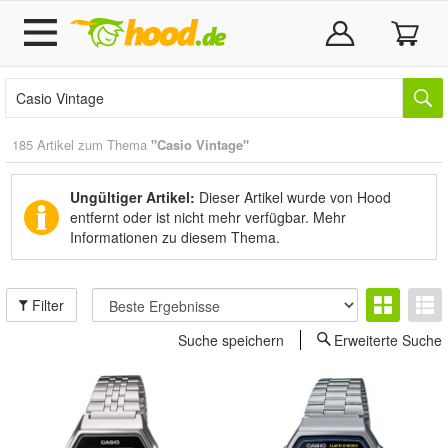
185 Artikel zum Thema
"Casio Vintage"
Ungültiger Artikel:
Dieser Artikel wurde von Hood
entfernt oder ist nicht mehr verfügbar.
Mehr
Informationen zu diesem Thema.
Filter
Suche speichern
Erweiterte Suche