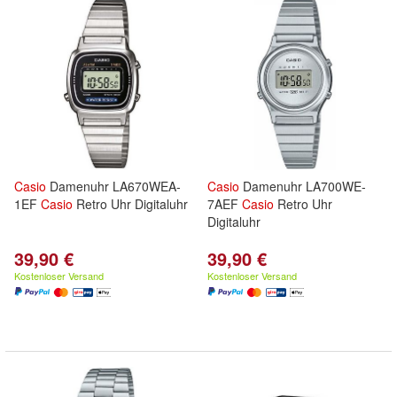
Casio
Damenuhr LA670WEA-
Casio
Damenuhr LA700WE-
1EF
Casio
Retro Uhr Digitaluhr
7AEF
Casio
Retro Uhr
Digitaluhr
39,90 €
39,90 €
Kostenloser Versand
Kostenloser Versand