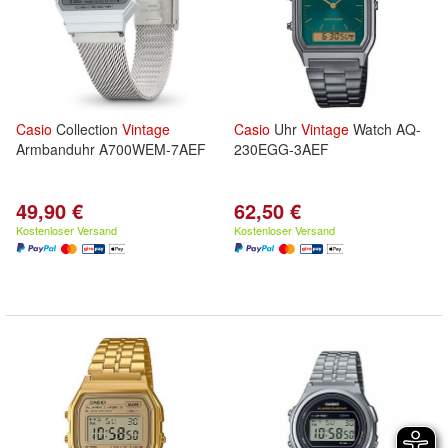
Casio
Collection
Vintage
Casio
Uhr
Vintage
Watch AQ-
Armbanduhr A700WEM-7AEF
230EGG-3AEF
49,90 €
62,50 €
Kostenloser Versand
Kostenloser Versand