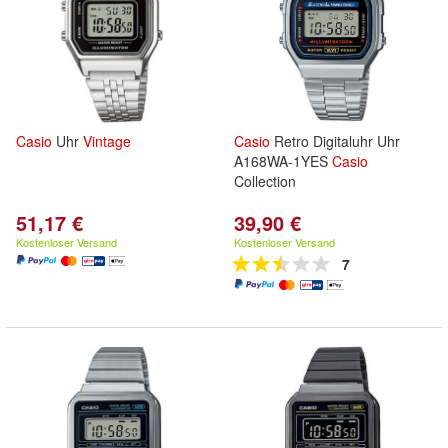
Casio
Uhr
Vintage
Casio
Retro Digitaluhr Uhr
A168WA-1YES
Casio
Collection
51,17 €
39,90 €
Kostenloser Versand
Kostenloser Versand
7