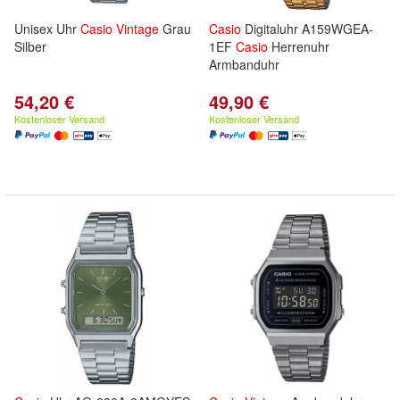
Unisex Uhr
Casio
Vintage
Grau
Casio
Digitaluhr A159WGEA-
Silber
1EF
Casio
Herrenuhr
Armbanduhr
54,20 €
49,90 €
Kostenloser Versand
Kostenloser Versand