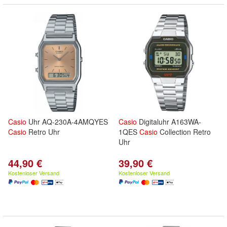
Casio
Uhr AQ-230A-4AMQYES
Casio
Digitaluhr A163WA-
Casio
Retro Uhr
1QES
Casio
Collection Retro
Uhr
44,90 €
39,90 €
Kostenloser Versand
Kostenloser Versand