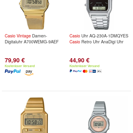
Casio
Vintage
Damen-
Casio
Uhr AQ-230A-1DMQYES
Digitaluhr A700WEMG-9AEF
Casio
Retro Uhr AnaDigi Uhr
79,90 €
44,90 €
Kostenloser Versand
Kostenloser Versand