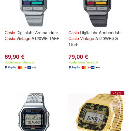
Casio
Digitaluhr Armbanduhr
Casio
Digitaluhr Armbanduhr
Casio
Vintage
A120WE-1AEF
Casio
Vintage
A120WEGG-
1BEF
69,90 €
79,00 €
Kostenloser Versand
Kostenloser Versand
- 12%