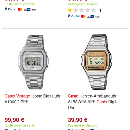
Kostenloser Versand
Kostenloser Versand
1
Casio
Vintage
Iconic Digitaluhr
Casio
Herren-Armbanduhr
A1000D-7EF
A158WEA-9EF
Casio
Digital
Uhr
99,90 €
39,90 €
Kostenloser Versand
Kostenloser Versand