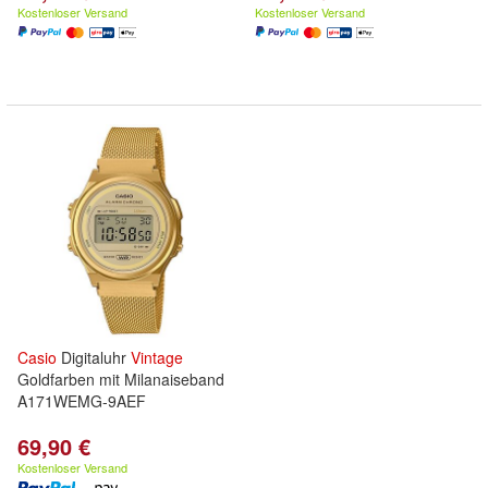
Kostenloser Versand
Kostenloser Versand
Casio
Digitaluhr
Vintage
Goldfarben mit Milanaiseband
A171WEMG-9AEF
69,90 €
Kostenloser Versand