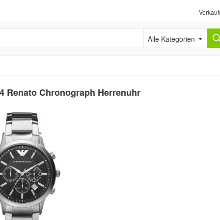
Verkauf
Alle Kategorien
4 Renato Chronograph Herrenuhr