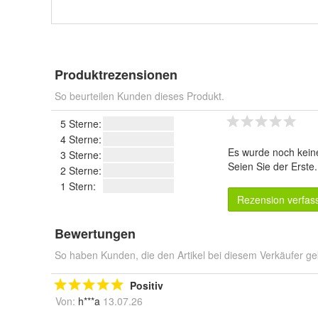
Produktrezensionen
So beurteilen Kunden dieses Produkt.
5 Sterne:
4 Sterne:
Es wurde noch kein
3 Sterne:
Seien Sie der Erste
2 Sterne:
1 Stern:
Rezension verfas
Bewertungen
So haben Kunden, die den Artikel bei diesem Verkäufer ge
Positiv
Von:
h***a
13.07.26