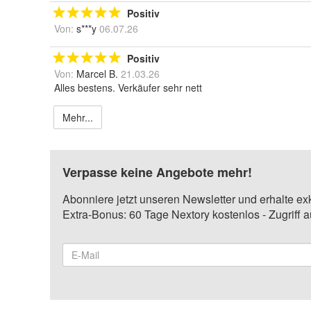
Positiv
Von:
s***y
06.07.26
Positiv
Von:
Marcel B.
21.03.26
Alles bestens. Verkäufer sehr nett
Mehr...
Verpasse keine Angebote mehr!
Abonniere jetzt unseren Newsletter und erhalte ex
Extra-Bonus: 60 Tage Nextory kostenlos - Zugriff 