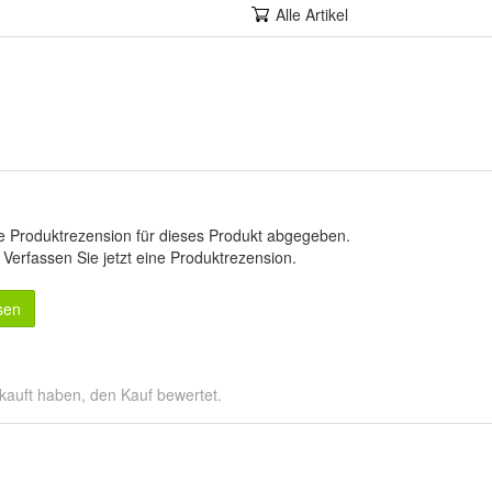
Alle Artikel
e Produktrezension für dieses Produkt abgegeben.
.
Verfassen Sie jetzt eine Produktrezension
.
sen
kauft haben, den Kauf bewertet.