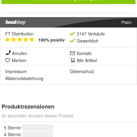
Platin
FT Distribution
3147 Verkäufe
100% positiv
Gewerblich
Anrufen
Kontakt
Merken
Alle Artikel
Impressum
Datenschutz
Widerrufsbelehrung
Produktrezensionen
So beurteilen Kunden dieses Produkt.
5 Sterne:
4 Sterne: