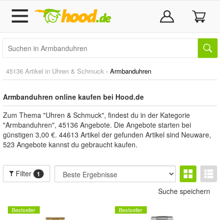
45136 Artikel in
Uhren & Schmuck
›
Armbanduhren
Armbanduhren online kaufen bei Hood.de
Zum Thema "Uhren & Schmuck", findest du in der Kategorie
"Armbanduhren", 45136 Angebote. Die Angebote starten bei
günstigen 3,00 €. 44613 Artikel der gefunden Artikel sind Neuware,
523 Angebote kannst du gebraucht kaufen.
Filter
1
Suche speichern
Bestseller
Bestseller