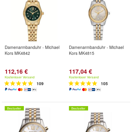
Damenarmbanduhr - Michael
Damenarmbanduhr - Michael
Kors MK4842
Kors MK4815
112,16 €
117,04 €
Kostenloser Versand
Kostenloser Versand
109
105
Bestseller
Bestseller