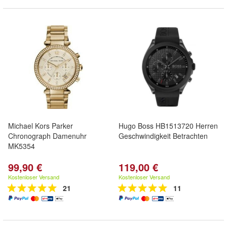
Michael Kors Parker
Hugo Boss HB1513720 Herren
Chronograph Damenuhr
Geschwindigkeit Betrachten
MK5354
99,90 €
119,00 €
Kostenloser Versand
Kostenloser Versand
21
11