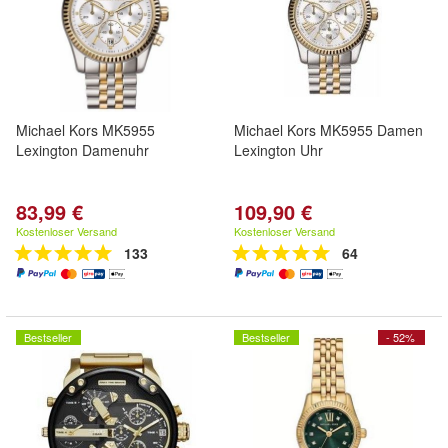
Michael Kors MK5955
Michael Kors MK5955 Damen
Lexington Damenuhr
Lexington Uhr
83,99 €
109,90 €
Kostenloser Versand
Kostenloser Versand
133
64
Bestseller
Bestseller
- 52%