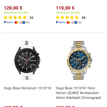
129,90 €
119,90 €
Kostenloser Versand
Kostenloser Versand
33
29
Hugo Boss Herrenuhr 1513718
Hugo Boss 1513767 Hero
Herren QUARZ Armbanduhr
45mm Edelstahl Chronograph