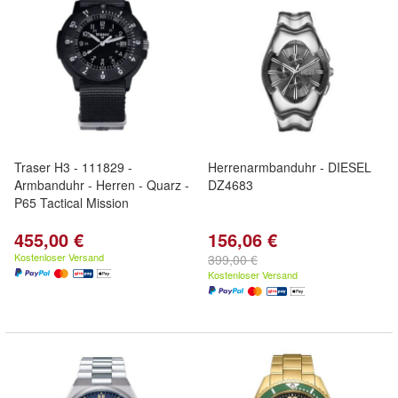
Traser H3 - 111829 -
Herrenarmbanduhr - DIESEL
Armbanduhr - Herren - Quarz -
DZ4683
P65 Tactical Mission
455,00 €
156,06 €
Kostenloser Versand
399,00 €
Kostenloser Versand