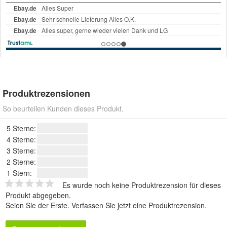
Produktrezensionen
So beurteilen Kunden dieses Produkt.
5 Sterne:
4 Sterne:
3 Sterne:
2 Sterne:
1 Stern:
Es wurde noch keine Produktrezension für dieses
Produkt abgegeben.
Seien Sie der Erste.
Verfassen Sie jetzt eine Produktrezension
.