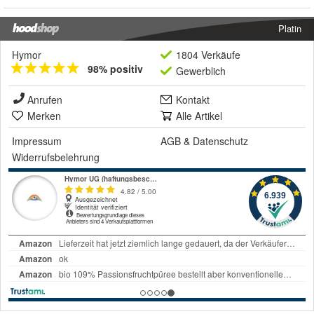
Platin
Hymor
1804 Verkäufe
98% positiv
Gewerblich
Anrufen
Kontakt
Merken
Alle Artikel
Impressum
AGB
&
Datenschutz
Widerrufsbelehrung