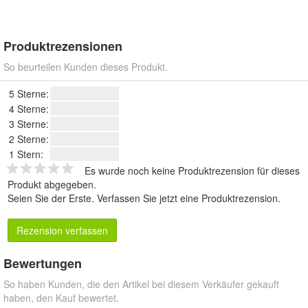
Produktrezensionen
So beurteilen Kunden dieses Produkt.
5 Sterne:
4 Sterne:
3 Sterne:
2 Sterne:
1 Stern:
Es wurde noch keine Produktrezension für dieses
Produkt abgegeben.
Seien Sie der Erste.
Verfassen Sie jetzt eine Produktrezension
.
Rezension verfassen
Bewertungen
So haben Kunden, die den Artikel bei diesem Verkäufer gekauft
haben, den Kauf bewertet.