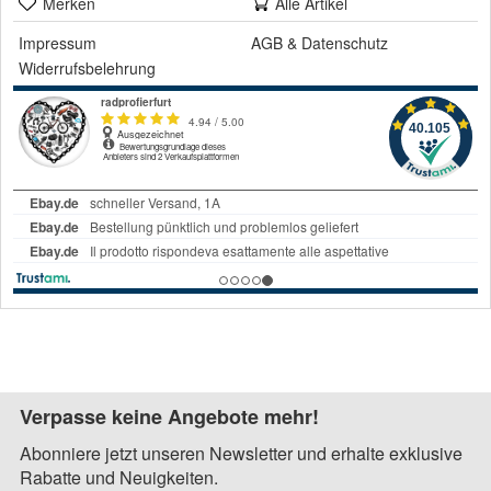
Merken
Alle Artikel
Impressum
AGB
&
Datenschutz
Widerrufsbelehrung
Verpasse keine Angebote mehr!
Abonniere jetzt unseren Newsletter und erhalte exklusive
Rabatte und Neuigkeiten.