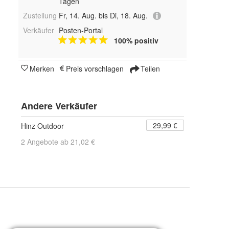
Tagen
Zustellung
Fr, 14. Aug. bis Di, 18. Aug.
Verkäufer
Posten-Portal
100% positiv
Merken
Preis vorschlagen
Teilen
Andere Verkäufer
29,99 €
Hinz Outdoor
2 Angebote ab 21,02 €