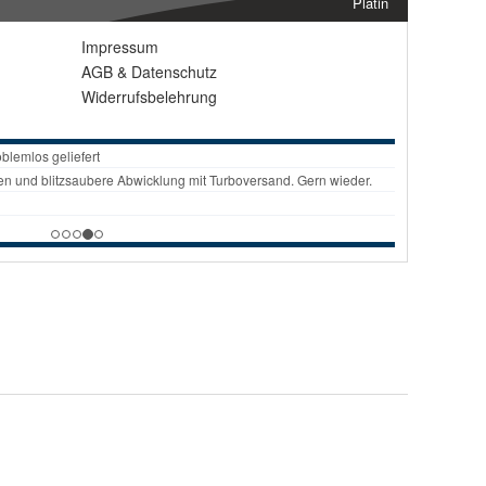
Platin
Impressum
AGB
&
Datenschutz
Widerrufsbelehrung