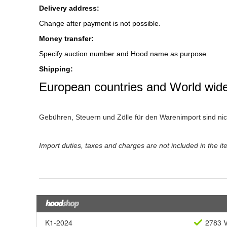
K1-2024
2783 V