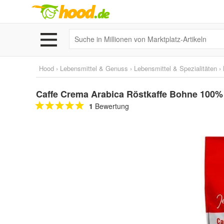
Hood
›
Lebensmittel & Genuss
›
Lebensmittel & Spezialitäten
›
Caffe Crema Arabica Röstkaffe Bohne 100% 
1
Bewertung