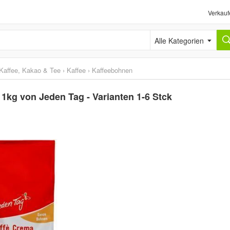
Verkauf
Alle Kategorien
Kaffee, Kakao & Tee
›
Kaffee
›
Kaffeebohnen
1kg von Jeden Tag - Varianten 1-6 Stck