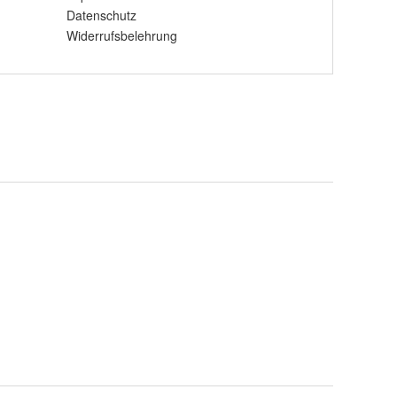
Datenschutz
Widerrufsbelehrung