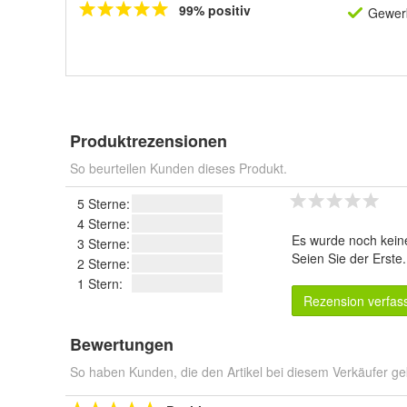
99% positiv
Gewerb
Produktrezensionen
So beurteilen Kunden dieses Produkt.
5 Sterne:
4 Sterne:
Es wurde noch kein
3 Sterne:
Seien Sie der Erste
2 Sterne:
1 Stern:
Rezension verfas
Bewertungen
So haben Kunden, die den Artikel bei diesem Verkäufer ge