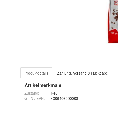
Produktdetails
Zahlung, Versand & Rückgabe
Artikelmerkmale
Zustand:
Neu
GTIN / EAN:
4006406000008