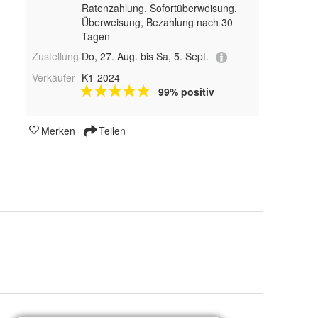
Ratenzahlung, Sofortüberweisung,
Überweisung, Bezahlung nach 30
Tagen
Zustellung
Do, 27. Aug. bis Sa, 5. Sept.
Verkäufer
K1-2024
99% positiv
Merken
Teilen