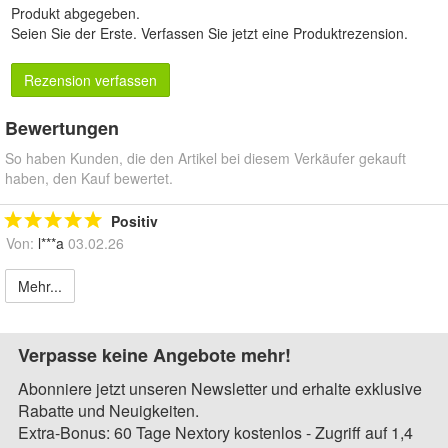
Produkt abgegeben.
Seien Sie der Erste.
Verfassen Sie jetzt eine Produktrezension
.
Rezension verfassen
Bewertungen
So haben Kunden, die den Artikel bei diesem Verkäufer gekauft
haben, den Kauf bewertet.
Positiv
Von:
l***a
03.02.26
Mehr...
Verpasse keine Angebote mehr!
Abonniere jetzt unseren Newsletter und erhalte exklusive
Rabatte und Neuigkeiten.
Extra-Bonus: 60 Tage Nextory kostenlos - Zugriff auf 1,4