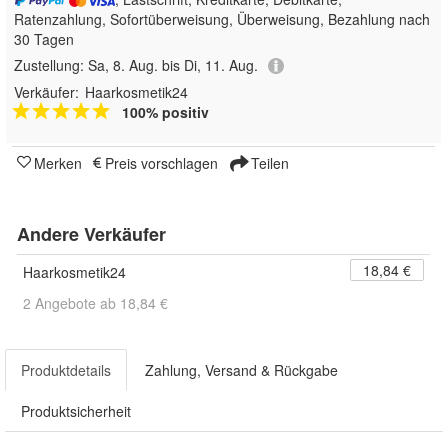
Ratenzahlung, Sofortüberweisung, Überweisung, Bezahlung nach
30 Tagen
Zustellung:
Sa, 8. Aug. bis Di, 11. Aug.
Verkäufer:
Haarkosmetik24
100% positiv
Merken
Preis vorschlagen
Teilen
Andere Verkäufer
18,84 €
Haarkosmetik24
2 Angebote ab 18,84 €
Produktdetails
Zahlung, Versand & Rückgabe
Produktsicherheit