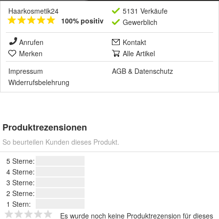
Haarkosmetik24
5131 Verkäufe
100% positiv
Gewerblich
Anrufen
Kontakt
Merken
Alle Artikel
Impressum
AGB
&
Datenschutz
Widerrufsbelehrung
Produktrezensionen
So beurteilen Kunden dieses Produkt.
5 Sterne:
4 Sterne:
3 Sterne:
2 Sterne:
1 Stern:
Es wurde noch keine Produktrezension für dieses