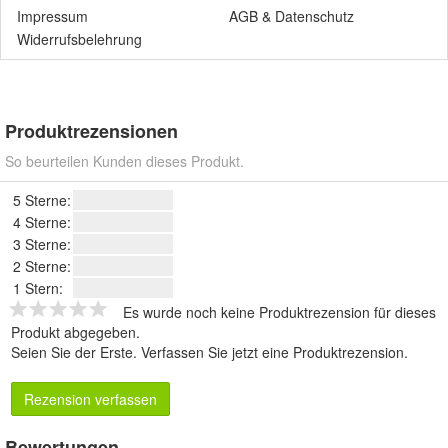
Impressum
AGB
&
Datenschutz
Widerrufsbelehrung
Produktrezensionen
So beurteilen Kunden dieses Produkt.
5 Sterne:
4 Sterne:
3 Sterne:
2 Sterne:
1 Stern:
Es wurde noch keine Produktrezension für dieses
Produkt abgegeben.
Seien Sie der Erste.
Verfassen Sie jetzt eine Produktrezension
.
Rezension verfassen
Bewertungen