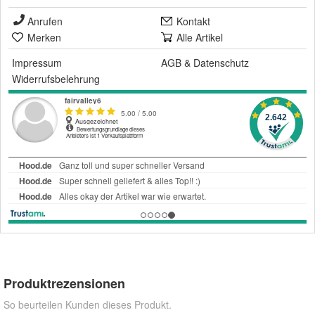
Anrufen
Kontakt
Merken
Alle Artikel
Impressum
AGB
&
Datenschutz
Widerrufsbelehrung
Produktrezensionen
So beurteilen Kunden dieses Produkt.