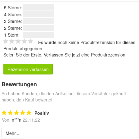
5 Sterne:
4 Sterne:
3 Sterne:
2 Sterne:
1 Stern:
Es wurde noch keine Produktrezension für dieses
Produkt abgegeben.
Seien Sie der Erste.
Verfassen Sie jetzt eine Produktrezension
.
Rezension verfassen
Bewertungen
So haben Kunden, die den Artikel bei diesem Verkäufer gekauft
haben, den Kauf bewertet.
Positiv
Von:
n***n
22.11.22
Mehr...