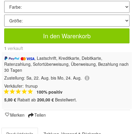
In den Warenkorb
1
 verkauft
, Lastschrift, Kreditkarte, Debitkarte,
Ratenzahlung, Sofortüberweisung, Überweisung, Bezahlung nach
30 Tagen
Zustellung:
Sa, 22. Aug. bis Mo, 24. Aug.
Verkäufer:
frunup
100% positiv
5,00 €
Rabatt ab
200,00 €
Bestellwert.
Merken
Teilen