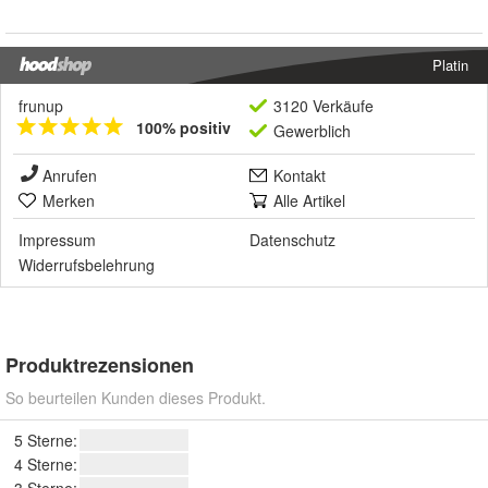
Platin
frunup
3120 Verkäufe
100% positiv
Gewerblich
Anrufen
Kontakt
Merken
Alle Artikel
Impressum
Datenschutz
Widerrufsbelehrung
Produktrezensionen
So beurteilen Kunden dieses Produkt.
5 Sterne:
4 Sterne: