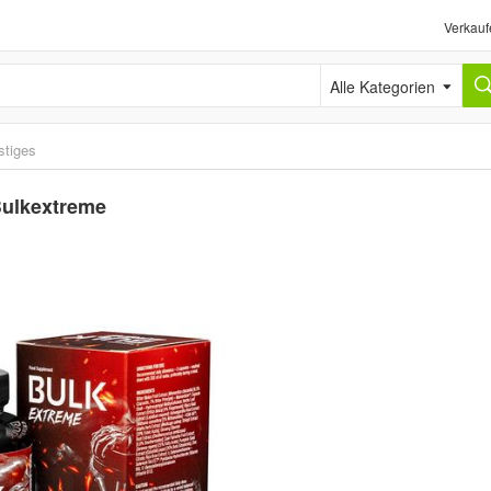
Verkauf
Alle Kategorien
stiges
 Bulkextreme