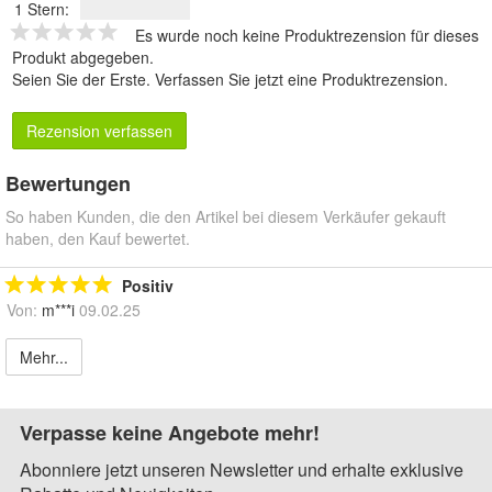
1 Stern:
Es wurde noch keine Produktrezension für dieses
Produkt abgegeben.
Seien Sie der Erste.
Verfassen Sie jetzt eine Produktrezension
.
Rezension verfassen
Bewertungen
So haben Kunden, die den Artikel bei diesem Verkäufer gekauft
haben, den Kauf bewertet.
Positiv
Von:
m***i
09.02.25
Mehr...
Verpasse keine Angebote mehr!
Abonniere jetzt unseren Newsletter und erhalte exklusive