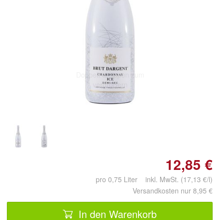
Doppelt antippen zum
vergrößern
12,85 €
pro 0,75 Liter inkl. MwSt. (17,13 €/l)
Versandkosten nur 8,95 €
In den Warenkorb