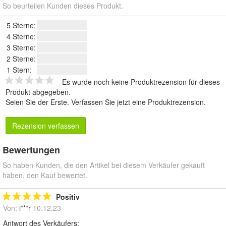
So beurteilen Kunden dieses Produkt.
5 Sterne:
4 Sterne:
3 Sterne:
2 Sterne:
1 Stern:
Es wurde noch keine Produktrezension für dieses
Produkt abgegeben.
Seien Sie der Erste.
Verfassen Sie jetzt eine Produktrezension
.
Rezension verfassen
Bewertungen
So haben Kunden, die den Artikel bei diesem Verkäufer gekauft
haben, den Kauf bewertet.
Positiv
Von:
i***r
10.12.23
Antwort des Verkäufers: