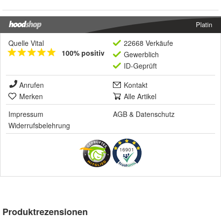
Platin
Quelle Vital
22668 Verkäufe
100% positiv
Gewerblich
ID-Geprüft
Anrufen
Kontakt
Merken
Alle Artikel
Impressum
AGB
&
Datenschutz
Widerrufsbelehrung
16901
Produktrezensionen