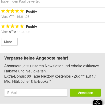
haben, den Kauf bewertet.
Positiv
Von:
r***h
16.01.23
Positiv
Von:
b***o
11.09.22
Mehr...
Verpasse keine Angebote mehr!
Abonniere jetzt unseren Newsletter und erhalte exklusive
Rabatte und Neuigkeiten.
Extra-Bonus: 60 Tage Nextory kostenlos - Zugriff auf 1,4
Mio. Hörbücher & E-Books.*
Anmelden