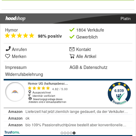
Platin
Hymor
1804 Verkäufe
98% positiv
Gewerblich
Anrufen
Kontakt
Merken
Alle Artikel
Impressum
AGB
&
Datenschutz
Widerrufsbelehrung