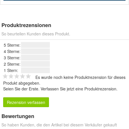
Produktrezensionen
So beurteilen Kunden dieses Produkt.
5 Sterne:
4 Sterne:
3 Sterne:
2 Sterne:
1 Stern:
Es wurde noch keine Produktrezension für dieses
Produkt abgegeben.
Seien Sie der Erste.
Verfassen Sie jetzt eine Produktrezension
.
Rezension verfassen
Bewertungen
So haben Kunden, die den Artikel bei diesem Verkäufer gekauft