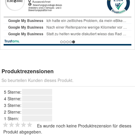
Produktrezensionen
So beurteilen Kunden dieses Produkt.
5 Sterne:
4 Sterne:
3 Sterne:
2 Sterne:
1 Stern:
Es wurde noch keine Produktrezension für dieses
Produkt abgegeben.