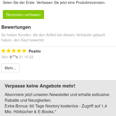
Seien Sie der Erste.
Verfassen Sie jetzt eine Produktrezension
.
Rezension verfassen
Bewertungen
So haben Kunden, die den Artikel bei diesem Verkäufer gekauft
haben, den Kauf bewertet.
Positiv
Von:
b***o
21.10.23
Mehr...
Verpasse keine Angebote mehr!
Abonniere jetzt unseren Newsletter und erhalte exklusive
Rabatte und Neuigkeiten.
Extra-Bonus: 60 Tage Nextory kostenlos - Zugriff auf 1,4
Mio. Hörbücher & E-Books.*