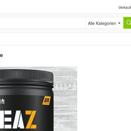
Verkauf
Alle Kategorien
e