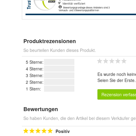
Produktrezensionen
So beurteilen Kunden dieses Produkt.
5 Sterne:
4 Sterne:
Es wurde noch kein
3 Sterne:
Seien Sie der Erste
2 Sterne:
1 Stern:
Rezension verfas
Bewertungen
So haben Kunden, die den Artikel bei diesem Verkäufer ge
Positiv