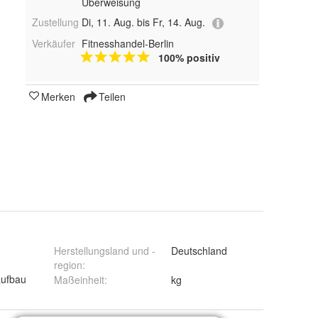
Überweisung
Zustellung
Di, 11. Aug. bis Fr, 14. Aug.
Verkäufer
Fitnesshandel-Berlin
100% positiv
Merken
Teilen
Herstellungsland und -
Deutschland
region
:
ufbau
Maßeinheit
:
kg