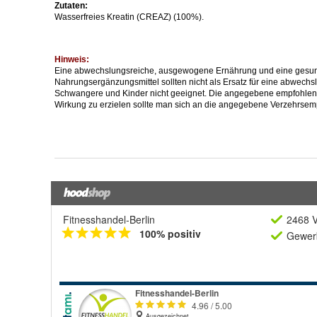
Fitnesshandel-Berlin
2468 V
100% positiv
Gewerb