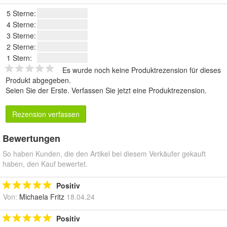
5 Sterne:
4 Sterne:
3 Sterne:
2 Sterne:
1 Stern:
Es wurde noch keine Produktrezension für dieses
Produkt abgegeben.
Seien Sie der Erste.
Verfassen Sie jetzt eine Produktrezension
.
Rezension verfassen
Bewertungen
So haben Kunden, die den Artikel bei diesem Verkäufer gekauft
haben, den Kauf bewertet.
Positiv
Von:
Michaela Fritz
18.04.24
Positiv