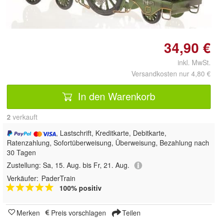
vergrößern
34,90 €
inkl. MwSt.
Versandkosten nur 4,80 €
In den Warenkorb
2
 verkauft
, Lastschrift, Kreditkarte, Debitkarte,
Ratenzahlung, Sofortüberweisung, Überweisung, Bezahlung nach
30 Tagen
Zustellung:
Sa, 15. Aug. bis Fr, 21. Aug.
Verkäufer:
PaderTrain
100% positiv
Merken
Preis vorschlagen
Teilen