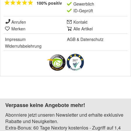
100% positiv
Gewerblich
ID-Geprüft
Anrufen
Kontakt
Merken
Alle Artikel
Impressum
AGB
&
Datenschutz
Widerrufsbelehrung
367
Verpasse keine Angebote mehr!
Abonniere jetzt unseren Newsletter und erhalte exklusive
Rabatte und Neuigkeiten.
Extra-Bonus: 60 Tage Nextory kostenlos - Zugriff auf 1,4