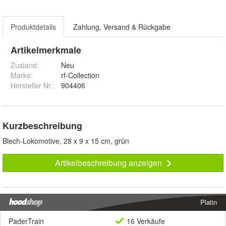
Produktdetails
Zahlung, Versand & Rückgabe
Artikelmerkmale
Zustand:
Neu
Marke:
rf-Collection
Hersteller Nr.:
904406
Kurzbeschreibung
Blech-Lokomotive, 28 x 9 x 15 cm, grün
Artikelbeschreibung anzeigen
Platin
PaderTrain
16 Verkäufe