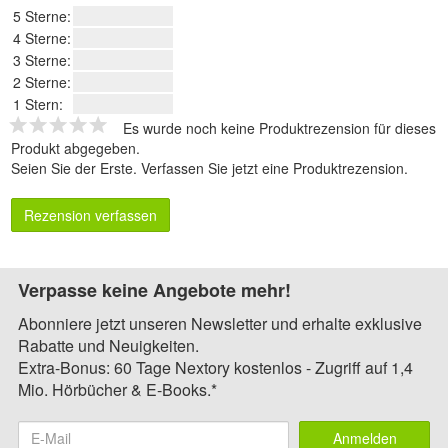
5 Sterne:
4 Sterne:
3 Sterne:
2 Sterne:
1 Stern:
Es wurde noch keine Produktrezension für dieses
Produkt abgegeben.
Seien Sie der Erste.
Verfassen Sie jetzt eine Produktrezension
.
Rezension verfassen
Verpasse keine Angebote mehr!
Abonniere jetzt unseren Newsletter und erhalte exklusive
Rabatte und Neuigkeiten.
Extra-Bonus: 60 Tage Nextory kostenlos - Zugriff auf 1,4
Mio. Hörbücher & E-Books.*
Anmelden