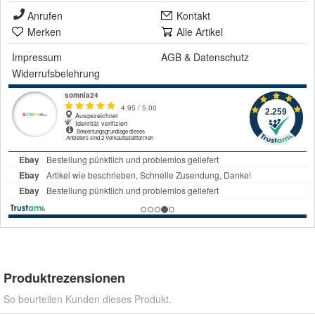
Anrufen
Kontakt
Merken
Alle Artikel
Impressum
AGB
&
Datenschutz
Widerrufsbelehrung
Produktrezensionen
So beurteilen Kunden dieses Produkt.