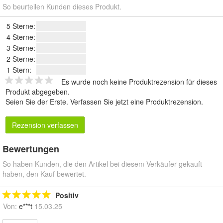
So beurteilen Kunden dieses Produkt.
5 Sterne:
4 Sterne:
3 Sterne:
2 Sterne:
1 Stern:
Es wurde noch keine Produktrezension für dieses
Produkt abgegeben.
Seien Sie der Erste.
Verfassen Sie jetzt eine Produktrezension
.
Rezension verfassen
Bewertungen
So haben Kunden, die den Artikel bei diesem Verkäufer gekauft
haben, den Kauf bewertet.
Positiv
Von:
e***t
15.03.25