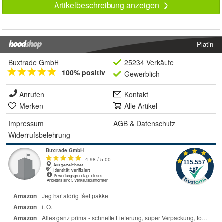
Artikelbeschreibung anzeigen
Platin
Buxtrade GmbH
25234 Verkäufe
100% positiv
Gewerblich
Anrufen
Kontakt
Merken
Alle Artikel
Impressum
AGB
&
Datenschutz
Widerrufsbelehrung