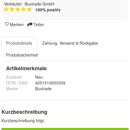
Verkäufer:
Buxtrade GmbH
100% positiv
Merken
Teilen
Produktdetails
Zahlung, Versand & Rückgabe
Produktsicherheit
Artikelmerkmale
Zustand:
Neu
GTIN / EAN:
4251510653309
Marke:
Buxtrade
Kurzbeschreibung
Kurzbeschreibung folgt.