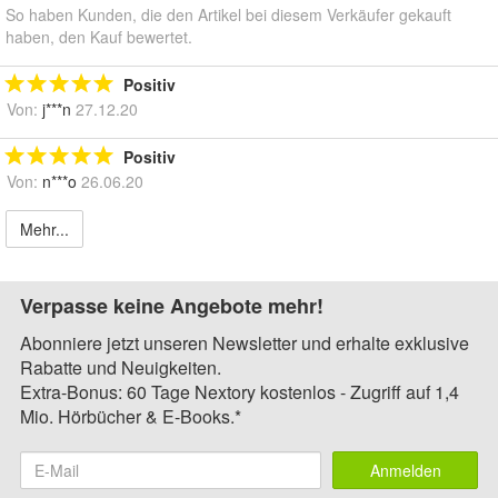
So haben Kunden, die den Artikel bei diesem Verkäufer gekauft
haben, den Kauf bewertet.
Positiv
Von:
j***n
27.12.20
Positiv
Von:
n***o
26.06.20
Mehr...
Verpasse keine Angebote mehr!
Abonniere jetzt unseren Newsletter und erhalte exklusive
Rabatte und Neuigkeiten.
Extra-Bonus: 60 Tage Nextory kostenlos - Zugriff auf 1,4
Mio. Hörbücher & E-Books.*
Anmelden