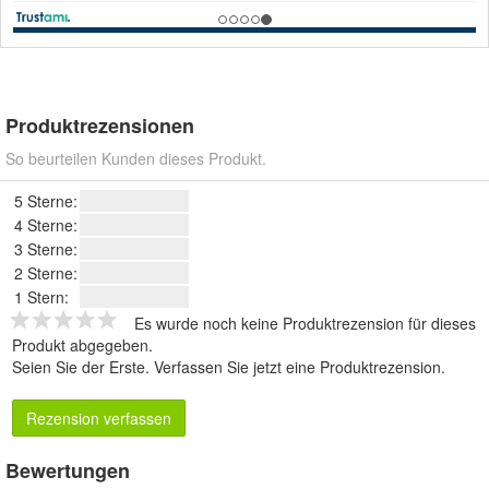
Produktrezensionen
So beurteilen Kunden dieses Produkt.
5 Sterne:
4 Sterne:
3 Sterne:
2 Sterne:
1 Stern:
Es wurde noch keine Produktrezension für dieses
Produkt abgegeben.
Seien Sie der Erste.
Verfassen Sie jetzt eine Produktrezension
.
Rezension verfassen
Bewertungen