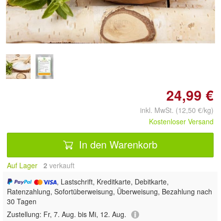
Doppelt antippen zum
vergrößern
24,99 €
inkl. MwSt. (12,50 €/kg)
Kostenloser Versand
In den Warenkorb
Auf Lager
2
 verkauft
, Lastschrift, Kreditkarte, Debitkarte,
Ratenzahlung, Sofortüberweisung, Überweisung, Bezahlung nach
30 Tagen
Zustellung:
Fr, 7. Aug. bis Mi, 12. Aug.