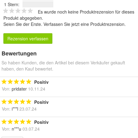
1 Stern:
Es wurde noch keine Produktrezension für dieses
Produkt abgegeben.
Seien Sie der Erste.
Verfassen Sie jetzt eine Produktrezension
.
Rezension verfassen
Bewertungen
So haben Kunden, die den Artikel bei diesem Verkäufer gekauft
haben, den Kauf bewertet.
Positiv
Von:
pridater
10.11.24
Positiv
Von:
i***l
23.07.24
Positiv
Von:
n***u
03.07.24