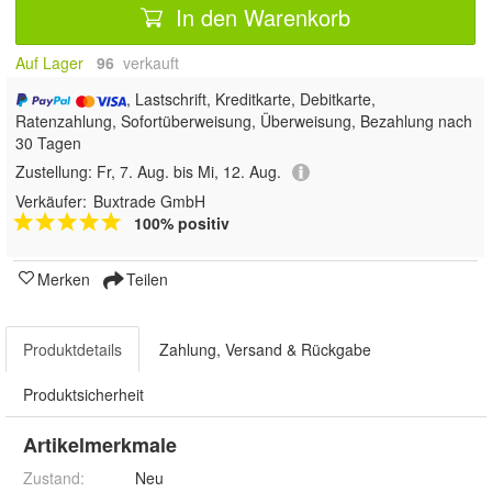
In den Warenkorb
Auf Lager
96
 verkauft
, Lastschrift, Kreditkarte, Debitkarte,
Ratenzahlung, Sofortüberweisung, Überweisung, Bezahlung nach
30 Tagen
Zustellung:
Fr, 7. Aug. bis Mi, 12. Aug.
Verkäufer:
Buxtrade GmbH
100% positiv
Merken
Teilen
Produktdetails
Zahlung, Versand & Rückgabe
Produktsicherheit
Artikelmerkmale
Zustand:
Neu