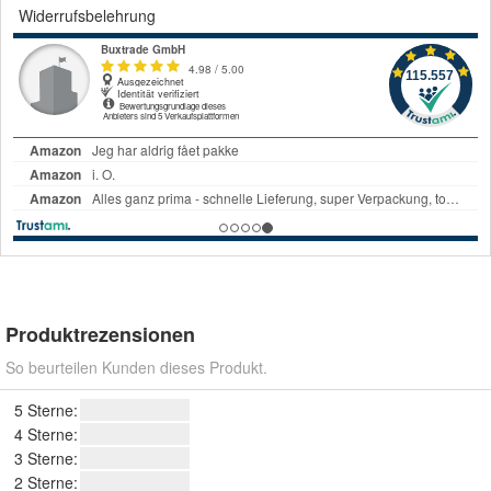
Widerrufsbelehrung
Produktrezensionen
So beurteilen Kunden dieses Produkt.
5 Sterne:
4 Sterne:
3 Sterne:
2 Sterne: