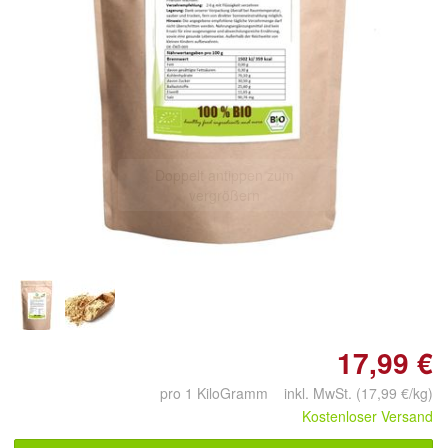
Doppelt antippen zum
vergrößern
17,99 €
pro 1 KiloGramm inkl. MwSt. (17,99 €/kg)
Kostenloser Versand