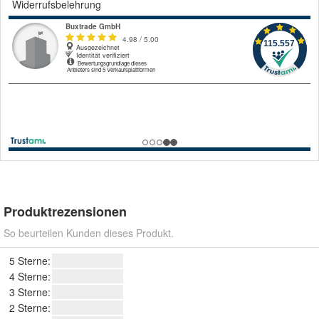
Widerrufsbelehrung
Produktrezensionen
So beurteilen Kunden dieses Produkt.
5 Sterne:
4 Sterne:
3 Sterne:
2 Sterne: