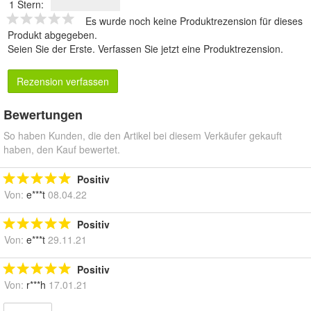
1 Stern:
Es wurde noch keine Produktrezension für dieses
Produkt abgegeben.
Seien Sie der Erste.
Verfassen Sie jetzt eine Produktrezension
.
Rezension verfassen
Bewertungen
So haben Kunden, die den Artikel bei diesem Verkäufer gekauft
haben, den Kauf bewertet.
Positiv
Von:
e***t
08.04.22
Positiv
Von:
e***t
29.11.21
Positiv
Von:
r***h
17.01.21