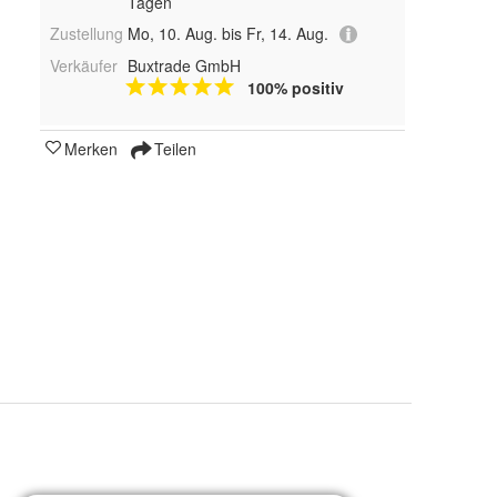
Tagen
Zustellung
Mo, 10. Aug. bis Fr, 14. Aug.
Verkäufer
Buxtrade GmbH
100% positiv
Merken
Teilen