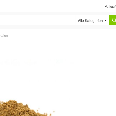
Verkauf
Alle Kategorien
alien