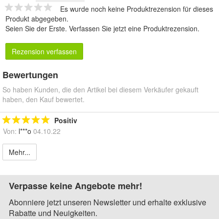
Es wurde noch keine Produktrezension für dieses
Produkt abgegeben.
Seien Sie der Erste.
Verfassen Sie jetzt eine Produktrezension
.
Rezension verfassen
Bewertungen
So haben Kunden, die den Artikel bei diesem Verkäufer gekauft
haben, den Kauf bewertet.
Positiv
Von:
l***o
04.10.22
Mehr...
Verpasse keine Angebote mehr!
Abonniere jetzt unseren Newsletter und erhalte exklusive
Rabatte und Neuigkeiten.