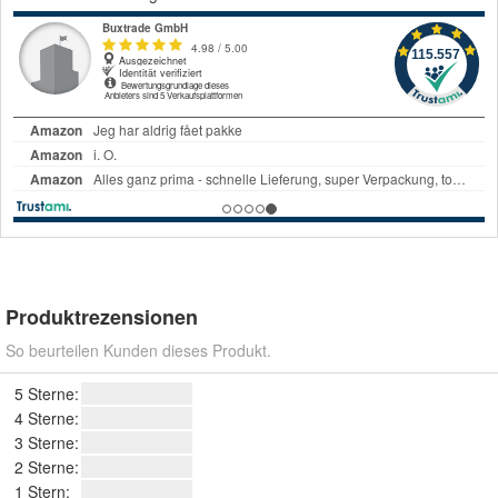
Produktrezensionen
So beurteilen Kunden dieses Produkt.
5 Sterne:
4 Sterne:
3 Sterne:
2 Sterne:
1 Stern: