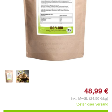
Doppelt antippen zum
vergrößern
48,99 €
inkl. MwSt. (24,50 €/kg)
Kostenloser Versand