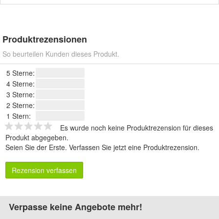
Produktrezensionen
So beurteilen Kunden dieses Produkt.
5 Sterne:
4 Sterne:
3 Sterne:
2 Sterne:
1 Stern:
Es wurde noch keine Produktrezension für dieses
Produkt abgegeben.
Seien Sie der Erste.
Verfassen Sie jetzt eine Produktrezension
.
Rezension verfassen
Verpasse keine Angebote mehr!