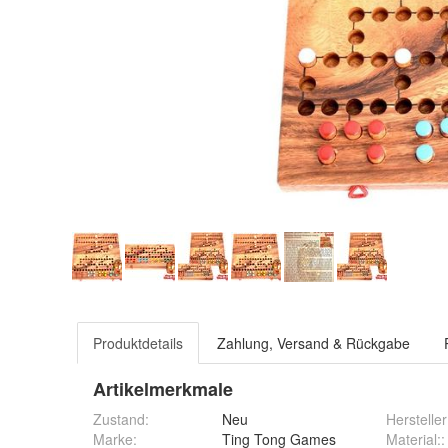
Produktdetails
Zahlung, Versand & Rückgabe
Artikelmerkmale
Zustand:
Neu
Hersteller
Marke:
Ting Tong Games
Material:
: