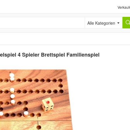
Verkauf
Alle Kategorien
spiel 4 Spieler Brettspiel Familienspiel