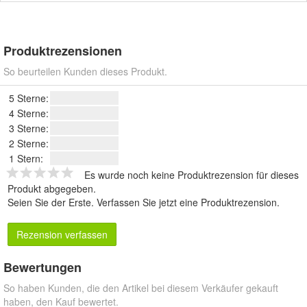
Produktrezensionen
So beurteilen Kunden dieses Produkt.
5 Sterne:
4 Sterne:
3 Sterne:
2 Sterne:
1 Stern:
Es wurde noch keine Produktrezension für dieses
Produkt abgegeben.
Seien Sie der Erste.
Verfassen Sie jetzt eine Produktrezension
.
Rezension verfassen
Bewertungen
So haben Kunden, die den Artikel bei diesem Verkäufer gekauft
haben, den Kauf bewertet.