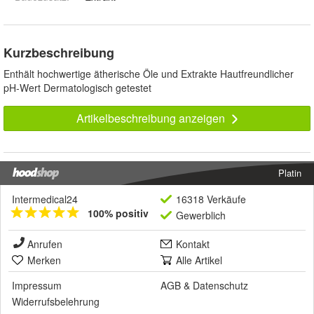
Kurzbeschreibung
Enthält hochwertige ätherische Öle und Extrakte Hautfreundlicher
pH-Wert Dermatologisch getestet
Artikelbeschreibung anzeigen
Platin
Intermedical24
16318 Verkäufe
100% positiv
Gewerblich
Anrufen
Kontakt
Merken
Alle Artikel
Impressum
AGB
&
Datenschutz
Widerrufsbelehrung