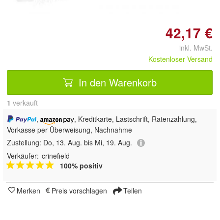
42,17 €
inkl. MwSt.
Kostenloser Versand
In den Warenkorb
1
 verkauft
,
, Kreditkarte, Lastschrift, Ratenzahlung,
Vorkasse per Überweisung, Nachnahme
Zustellung:
Do, 13. Aug. bis Mi, 19. Aug.
Verkäufer:
crinefield
100% positiv
Merken
Preis vorschlagen
Teilen