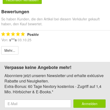
Bewertungen
So haben Kunden, die den Artikel bei diesem Verkäufer gekauft
haben, den Kauf bewertet.
Positiv
Von:
s***a
03.10.25
Mehr...
Verpasse keine Angebote mehr!
Abonniere jetzt unseren Newsletter und erhalte exklusive
Rabatte und Neuigkeiten.
Extra-Bonus: 60 Tage Nextory kostenlos - Zugriff auf 1,4
Mio. Hörbücher & E-Books.*
Anmelden