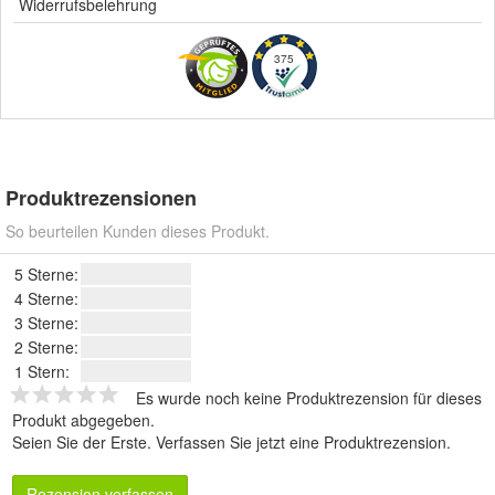
Widerrufsbelehrung
375
Produktrezensionen
So beurteilen Kunden dieses Produkt.
5 Sterne:
4 Sterne:
3 Sterne:
2 Sterne:
1 Stern:
Es wurde noch keine Produktrezension für dieses
Produkt abgegeben.
Seien Sie der Erste.
Verfassen Sie jetzt eine Produktrezension
.
Rezension verfassen