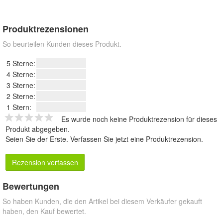
Produktrezensionen
So beurteilen Kunden dieses Produkt.
5 Sterne:
4 Sterne:
3 Sterne:
2 Sterne:
1 Stern:
Es wurde noch keine Produktrezension für dieses
Produkt abgegeben.
Seien Sie der Erste.
Verfassen Sie jetzt eine Produktrezension
.
Rezension verfassen
Bewertungen
So haben Kunden, die den Artikel bei diesem Verkäufer gekauft
haben, den Kauf bewertet.