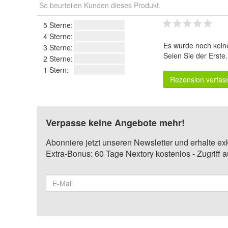
So beurteilen Kunden dieses Produkt.
5 Sterne:
4 Sterne:
Es wurde noch kein
3 Sterne:
Seien Sie der Erste
2 Sterne:
1 Stern:
Rezension verfas
Verpasse keine Angebote mehr!
Abonniere jetzt unseren Newsletter und erhalte ex
Extra-Bonus: 60 Tage Nextory kostenlos - Zugriff 