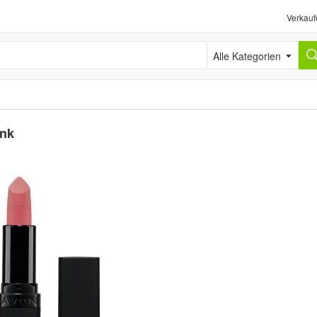
Verkauf
Alle Kategorien
ink