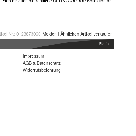
tikel Nr.:
0123873060
Melden
|
Ähnlichen
Artikel verkaufen
Platin
Impressum
AGB
&
Datenschutz
Widerrufsbelehrung