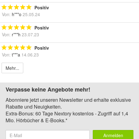
Positiv
Von:
h***o
25.05.24
Positiv
Von:
r***h
23.07.23
Positiv
Von:
t***a
14.06.23
Mehr...
Verpasse keine Angebote mehr!
Abonniere jetzt unseren Newsletter und erhalte exklusive
Rabatte und Neuigkeiten.
Extra-Bonus: 60 Tage Nextory kostenlos - Zugriff auf 1,4
Mio. Hörbücher & E-Books.*
Anmelden