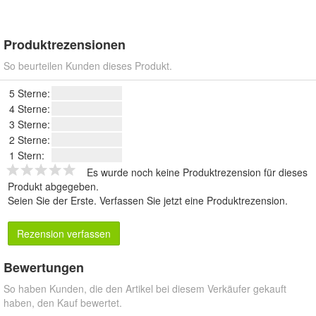
Produktrezensionen
So beurteilen Kunden dieses Produkt.
5 Sterne:
4 Sterne:
3 Sterne:
2 Sterne:
1 Stern:
Es wurde noch keine Produktrezension für dieses
Produkt abgegeben.
Seien Sie der Erste.
Verfassen Sie jetzt eine Produktrezension
.
Rezension verfassen
Bewertungen
So haben Kunden, die den Artikel bei diesem Verkäufer gekauft
haben, den Kauf bewertet.