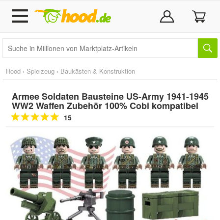
Hood
›
Spielzeug
›
Baukästen & Konstruktion
Armee Soldaten Bausteine US-Army 1941-1945
WW2 Waffen Zubehör 100% Cobi kompatibel
15