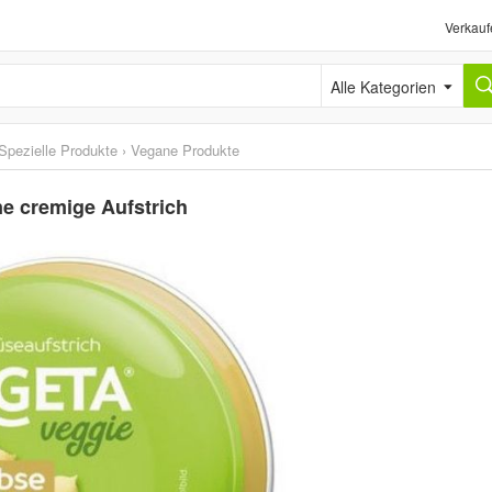
Verkauf
Alle Kategorien
Spezielle Produkte
›
Vegane Produkte
e cremige Aufstrich