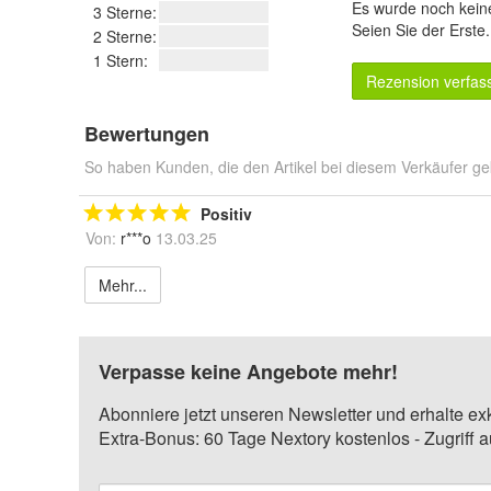
Es wurde noch kein
3 Sterne:
Seien Sie der Erste
2 Sterne:
1 Stern:
Rezension verfas
Bewertungen
So haben Kunden, die den Artikel bei diesem Verkäufer ge
Positiv
Von:
r***o
13.03.25
Mehr...
Verpasse keine Angebote mehr!
Abonniere jetzt unseren Newsletter und erhalte ex
Extra-Bonus: 60 Tage Nextory kostenlos - Zugriff 