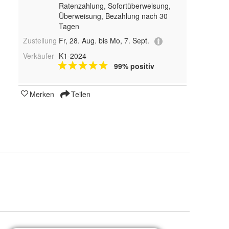
Ratenzahlung, Sofortüberweisung,
Überweisung, Bezahlung nach 30
Tagen
Zustellung
Fr, 28. Aug. bis Mo, 7. Sept.
Verkäufer
K1-2024
99% positiv
Merken
Teilen