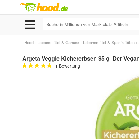
Hood
›
Lebensmittel & Genuss
›
Lebensmittel & Spezialitäten
›
Argeta Veggie Kichererbsen 95 g Der Vegan
1
Bewertung