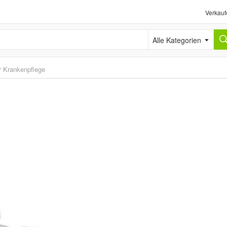
Verkauf
Alle Kategorien
r Krankenpflege