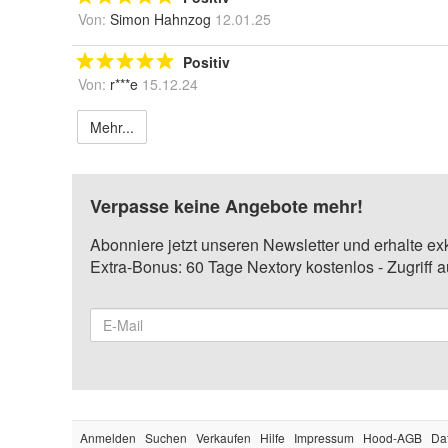
Von:
Simon Hahnzog
12.01.25
Positiv
Von:
r***e
15.12.24
Mehr...
Verpasse keine Angebote mehr!
Abonniere jetzt unseren Newsletter und erhalte ex
Extra-Bonus: 60 Tage Nextory kostenlos - Zugriff 
Anmelden
Suchen
Verkaufen
Hilfe
Impressum
Hood-AGB
Da