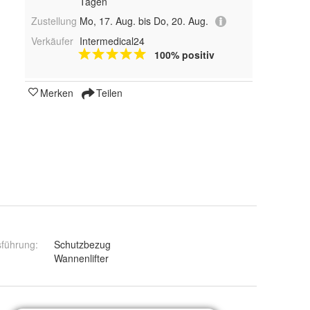
Tagen
Zustellung
Mo, 17. Aug. bis Do, 20. Aug.
Verkäufer
Intermedical24
100% positiv
Merken
Teilen
sführung
:
Schutzbezug
:
Wannenlifter