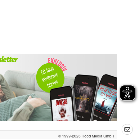
© 1999-2026
Hood Media GmbH