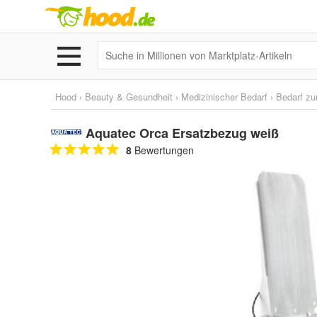
Hood
›
Beauty & Gesundheit
›
Medizinischer Bedarf
›
Bedarf zu
Aquatec Orca Ersatzbezug weiß
8
Bewertungen