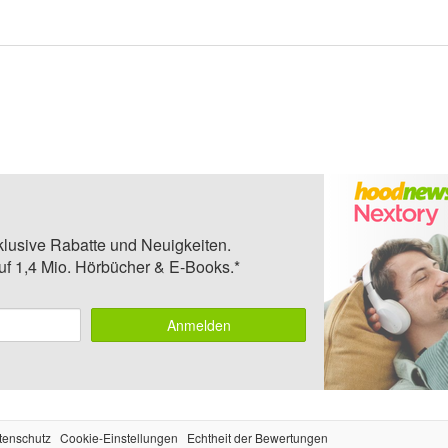
klusive Rabatte und Neuigkeiten.
auf 1,4 Mio. Hörbücher & E-Books.*
Anmelden
tenschutz
Cookie-Einstellungen
Echtheit der Bewertungen