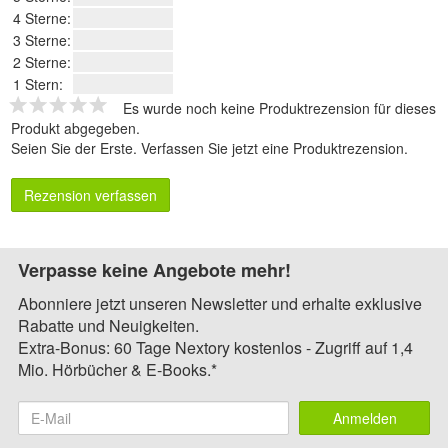
4 Sterne:
3 Sterne:
2 Sterne:
1 Stern:
Es wurde noch keine Produktrezension für dieses
Produkt abgegeben.
Seien Sie der Erste.
Verfassen Sie jetzt eine Produktrezension
.
Rezension verfassen
Verpasse keine Angebote mehr!
Abonniere jetzt unseren Newsletter und erhalte exklusive
Rabatte und Neuigkeiten.
Extra-Bonus: 60 Tage Nextory kostenlos - Zugriff auf 1,4
Mio. Hörbücher & E-Books.*
Anmelden