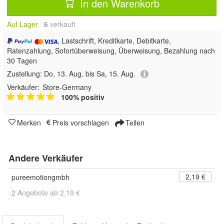
In den Warenkorb
Auf Lager
6
 verkauft
, Lastschrift, Kreditkarte, Debitkarte,
Ratenzahlung, Sofortüberweisung, Überweisung, Bezahlung nach
30 Tagen
Zustellung:
Do, 13. Aug. bis Sa, 15. Aug.
Verkäufer:
Store-Germany
100% positiv
Merken
Preis vorschlagen
Teilen
Andere Verkäufer
2,19 €
pureemotiongmbh
2 Angebote ab 2,19 €