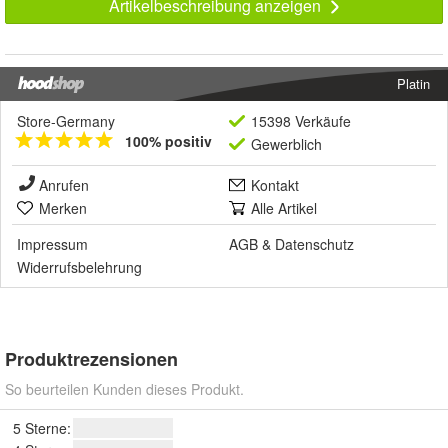
Artikelbeschreibung anzeigen
Platin
Store-Germany
15398 Verkäufe
100% positiv
Gewerblich
Anrufen
Kontakt
Merken
Alle Artikel
Impressum
AGB
&
Datenschutz
Widerrufsbelehrung
Produktrezensionen
So beurteilen Kunden dieses Produkt.
5 Sterne: