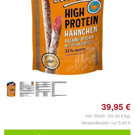
Doppelt antippen zum
vergrößern
39,95 €
inkl. MwSt. (55,49 €/kg)
Versandkosten nur 5,49 €