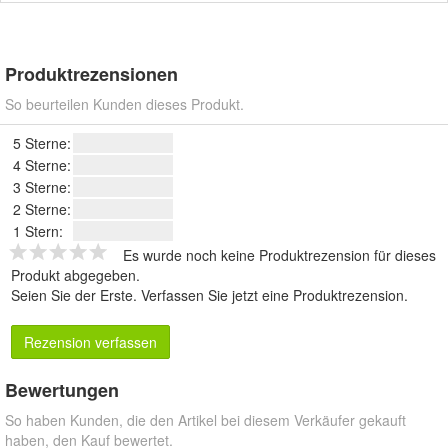
Produktrezensionen
So beurteilen Kunden dieses Produkt.
5 Sterne:
4 Sterne:
3 Sterne:
2 Sterne:
1 Stern:
Es wurde noch keine Produktrezension für dieses
Produkt abgegeben.
Seien Sie der Erste.
Verfassen Sie jetzt eine Produktrezension
.
Rezension verfassen
Bewertungen
So haben Kunden, die den Artikel bei diesem Verkäufer gekauft
haben, den Kauf bewertet.