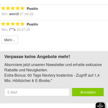
Positiv
Von:
weindl
07.09.25
Positiv
Von:
t***e
23.07.25
Mehr...
Verpasse keine Angebote mehr!
Abonniere jetzt unseren Newsletter und erhalte exklusive
Rabatte und Neuigkeiten.
Extra-Bonus: 60 Tage Nextory kostenlos - Zugriff auf 1,4
Mio. Hörbücher & E-Books.*
Anmelden