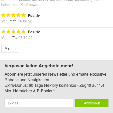
haben, den Kauf bewertet.
Positiv
Von:
m***i
16.06.26
Positiv
Von:
n***a
07.10.25
Mehr...
Verpasse keine Angebote mehr!
Abonniere jetzt unseren Newsletter und erhalte exklusive
Rabatte und Neuigkeiten.
Extra-Bonus: 60 Tage Nextory kostenlos - Zugriff auf 1,4
Mio. Hörbücher & E-Books.*
Anmelden