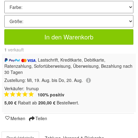
In den Warenkorb
1
 verkauft
, Lastschrift, Kreditkarte, Debitkarte,
Ratenzahlung, Sofortüberweisung, Überweisung, Bezahlung nach
30 Tagen
Zustellung:
Mi, 19. Aug. bis Do, 20. Aug.
Verkäufer:
frunup
100% positiv
5,00 €
Rabatt ab
200,00 €
Bestellwert.
Merken
Teilen