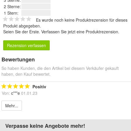
3 Sterne:
2 Sterne:
1 Stern:
Es wurde noch keine Produktrezension für dieses
Produkt abgegeben.
Seien Sie der Erste.
Verfassen Sie jetzt eine Produktrezension
.
Rezension verfassen
Bewertungen
So haben Kunden, die den Artikel bei diesem Verkäufer gekauft
haben, den Kauf bewertet.
Positiv
Von:
c***e
01.01.23
Mehr...
Verpasse keine Angebote mehr!