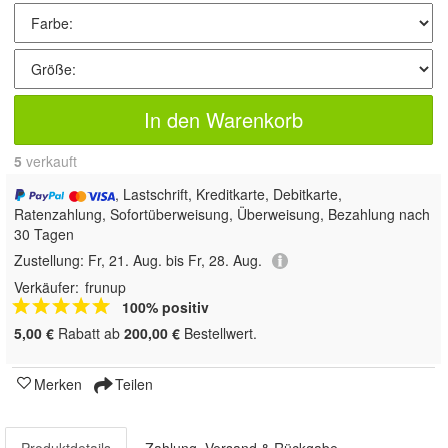
In den Warenkorb
5
 verkauft
, Lastschrift, Kreditkarte, Debitkarte,
Ratenzahlung, Sofortüberweisung, Überweisung, Bezahlung nach
30 Tagen
Zustellung:
Fr, 21. Aug. bis Fr, 28. Aug.
Verkäufer:
frunup
100% positiv
5,00 €
Rabatt ab
200,00 €
Bestellwert.
Merken
Teilen