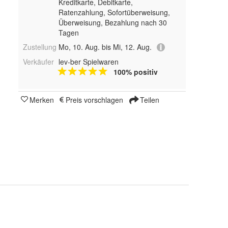
Kreditkarte, Debitkarte,
Ratenzahlung, Sofortüberweisung,
Überweisung, Bezahlung nach 30
Tagen
Zustellung
Mo, 10. Aug. bis Mi, 12. Aug.
Verkäufer
lev-ber Spielwaren
100% positiv
Merken
Preis vorschlagen
Teilen