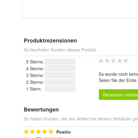
Produktrezensionen
So beurteilen Kunden dieses Produkt.
5 Sterne:
4 Sterne:
Es wurde noch kein
3 Sterne:
Seien Sie der Erste
2 Sterne:
1 Stern:
Rezension verfas
Bewertungen
So haben Kunden, die den Artikel bei diesem Verkäufer ge
Positiv