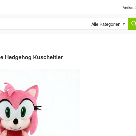
Verkauf
Alle Kategorien
he Hedgehog Kuscheltier