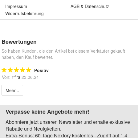
Impressum
AGB
&
Datenschutz
Widerrufsbelehrung
Bewertungen
So haben Kunden, die den Artikel bei diesem Verkäufer gekauft
haben, den Kauf bewertet.
Positiv
Von:
r***a
23.06.24
Mehr...
Verpasse keine Angebote mehr!
Abonniere jetzt unseren Newsletter und erhalte exklusive
Rabatte und Neuigkeiten.
Extra-Bonus: 60 Tage Nextory kostenlos - Zugriff auf 1,4