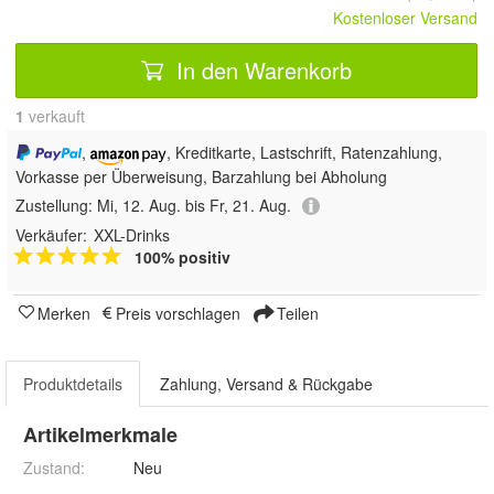
Kostenloser Versand
In den Warenkorb
1
 verkauft
,
, Kreditkarte, Lastschrift, Ratenzahlung,
Vorkasse per Überweisung, Barzahlung bei Abholung
Zustellung:
Mi, 12. Aug. bis Fr, 21. Aug.
Verkäufer:
XXL-Drinks
100% positiv
Merken
Preis vorschlagen
Teilen
Produktdetails
Zahlung, Versand & Rückgabe
Artikelmerkmale
Zustand:
Neu