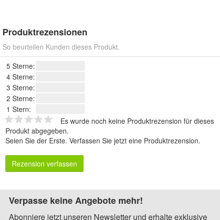
Produktrezensionen
So beurteilen Kunden dieses Produkt.
5 Sterne:
4 Sterne:
3 Sterne:
2 Sterne:
1 Stern:
Es wurde noch keine Produktrezension für dieses
Produkt abgegeben.
Seien Sie der Erste.
Verfassen Sie jetzt eine Produktrezension
.
Rezension verfassen
Verpasse keine Angebote mehr!
Abonniere jetzt unseren Newsletter und erhalte exklusive